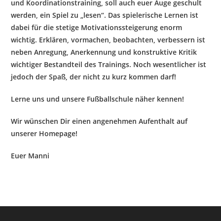
und Koordinationstraining, soll auch euer Auge geschult
werden, ein Spiel zu „lesen“. Das spielerische Lernen ist
dabei für die stetige Motivationssteigerung enorm
wichtig. Erklären, vormachen, beobachten, verbessern ist
neben Anregung, Anerkennung und konstruktive Kritik
wichtiger Bestandteil des Trainings. Noch wesentlicher ist
jedoch der Spaß, der nicht zu kurz kommen darf!
Lerne uns und unsere Fußballschule näher kennen!
Wir wünschen Dir einen angenehmen Aufenthalt auf
unserer Homepage!
Euer Manni