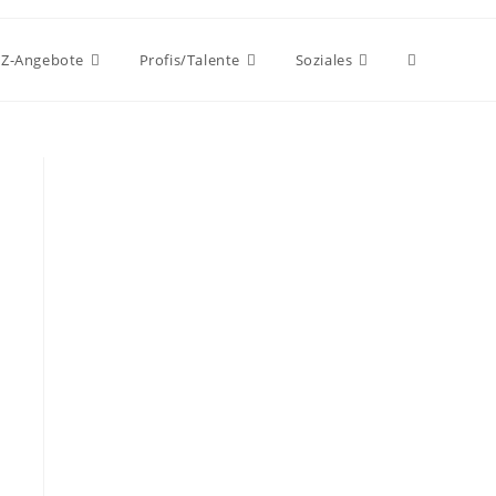
Z-Angebote
Profis/Talente
Soziales