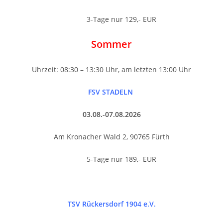
3-Tage nur 129,- EUR
Sommer
Uhrzeit: 08:30 – 13:30 Uhr, am letzten 13:00 Uhr
FSV STADELN
03.08.-07.08.2026
Am Kronacher Wald 2, 90765 Fürth
5-Tage nur 189,- EUR
TSV Rückersdorf 1904 e.V.